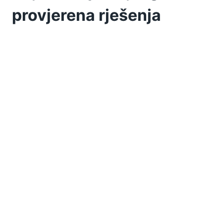
provjerena rješenja