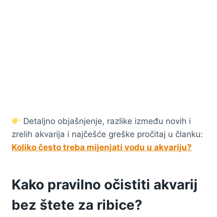
Detaljno objašnjenje, razlike između novih i
zrelih akvarija i najčešće greške pročitaj u članku:
Koliko često treba mijenjati vodu u akvariju?
Kako pravilno očistiti akvarij
bez štete za ribice?