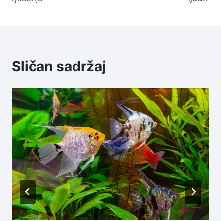
Sličan sadržaj