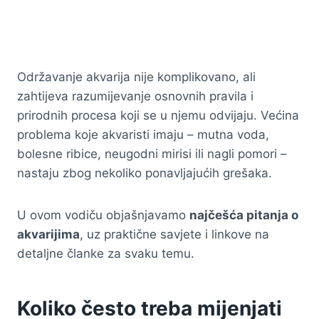
Održavanje akvarija nije komplikovano, ali
zahtijeva razumijevanje osnovnih pravila i
prirodnih procesa koji se u njemu odvijaju. Većina
problema koje akvaristi imaju – mutna voda,
bolesne ribice, neugodni mirisi ili nagli pomori –
nastaju zbog nekoliko ponavljajućih grešaka.
U ovom vodiču objašnjavamo
najčešća pitanja o
akvarijima
, uz praktične savjete i linkove na
detaljne članke za svaku temu.
Koliko često treba mijenjati