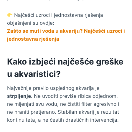
Najčešći uzroci i jednostavna rješenja
objašnjeni su ovdje:
Zašto se muti voda u akvariju? Najčešći uzroci i
jednostavna rješenja
Kako izbjeći najčešće greške
u akvaristici?
Najvažnije pravilo uspješnog akvarija je
strpljenje
. Ne uvoditi previše ribica odjednom,
ne mijenjati svu vodu, ne čistiti filter agresivno i
ne hraniti pretjerano. Stabilan akvarij je rezultat
kontinuiteta, a ne čestih drastičnih intervencija.