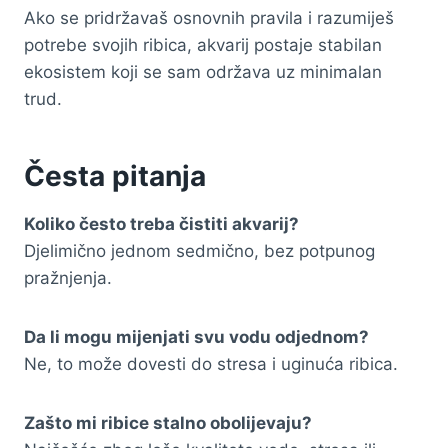
Ako se pridržavaš osnovnih pravila i razumiješ
potrebe svojih ribica, akvarij postaje stabilan
ekosistem koji se sam održava uz minimalan
trud.
Česta pitanja
Koliko često treba čistiti akvarij?
Djelimično jednom sedmično, bez potpunog
pražnjenja.
Da li mogu mijenjati svu vodu odjednom?
Ne, to može dovesti do stresa i uginuća ribica.
Zašto mi ribice stalno obolijevaju?