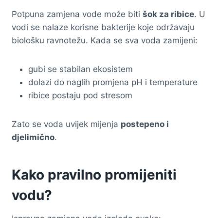
Potpuna zamjena vode može biti
šok za ribice
. U
vodi se nalaze korisne bakterije koje održavaju
biološku ravnotežu. Kada se sva voda zamijeni:
gubi se stabilan ekosistem
dolazi do naglih promjena pH i temperature
ribice postaju pod stresom
Zato se voda uvijek mijenja
postepeno i
djelimično
.
Kako pravilno promijeniti
vodu?