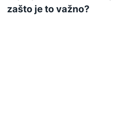
zašto je to važno?