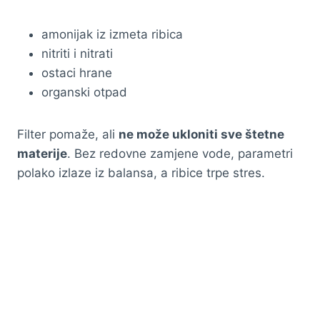
amonijak iz izmeta ribica
nitriti i nitrati
ostaci hrane
organski otpad
Filter pomaže, ali
ne može ukloniti sve štetne
materije
. Bez redovne zamjene vode, parametri
polako izlaze iz balansa, a ribice trpe stres.