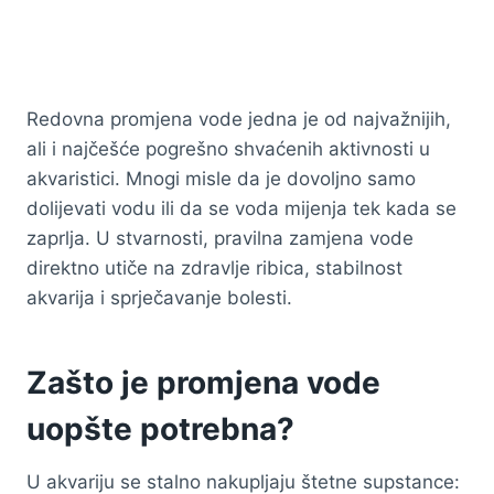
Redovna promjena vode jedna je od najvažnijih,
ali i najčešće pogrešno shvaćenih aktivnosti u
akvaristici. Mnogi misle da je dovoljno samo
dolijevati vodu ili da se voda mijenja tek kada se
zaprlja. U stvarnosti, pravilna zamjena vode
direktno utiče na zdravlje ribica, stabilnost
akvarija i sprječavanje bolesti.
Zašto je promjena vode
uopšte potrebna?
U akvariju se stalno nakupljaju štetne supstance: