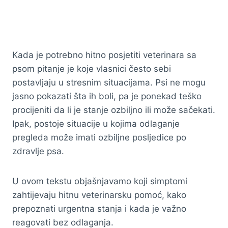
Kada je potrebno hitno posjetiti veterinara sa
psom pitanje je koje vlasnici često sebi
postavljaju u stresnim situacijama. Psi ne mogu
jasno pokazati šta ih boli, pa je ponekad teško
procijeniti da li je stanje ozbiljno ili može sačekati.
Ipak, postoje situacije u kojima odlaganje
pregleda može imati ozbiljne posljedice po
zdravlje psa.
U ovom tekstu objašnjavamo koji simptomi
zahtijevaju hitnu veterinarsku pomoć, kako
prepoznati urgentna stanja i kada je važno
reagovati bez odlaganja.