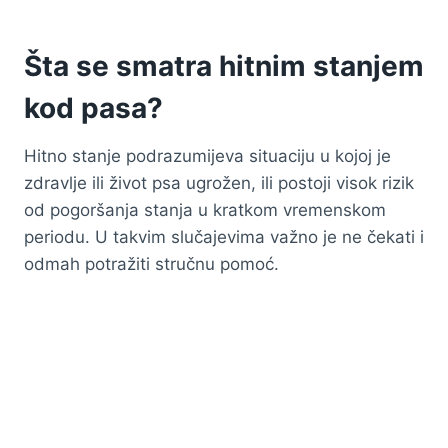
Šta se smatra hitnim stanjem
kod pasa?
Hitno stanje podrazumijeva situaciju u kojoj je
zdravlje ili život psa ugrožen, ili postoji visok rizik
od pogoršanja stanja u kratkom vremenskom
periodu. U takvim slučajevima važno je ne čekati i
odmah potražiti stručnu pomoć.