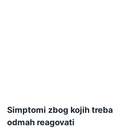
Simptomi zbog kojih treba
odmah reagovati