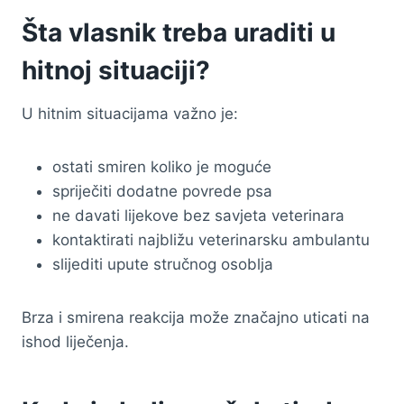
Šta vlasnik treba uraditi u
hitnoj situaciji?
U hitnim situacijama važno je:
ostati smiren koliko je moguće
spriječiti dodatne povrede psa
ne davati lijekove bez savjeta veterinara
kontaktirati najbližu veterinarsku ambulantu
slijediti upute stručnog osoblja
Brza i smirena reakcija može značajno uticati na
ishod liječenja.