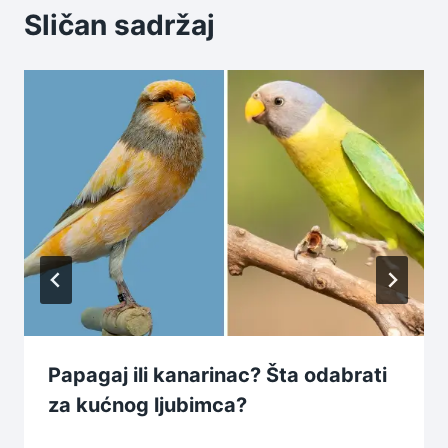
Sličan sadržaj
Papagaj ili kanarinac? Šta odabrati
za kućnog ljubimca?