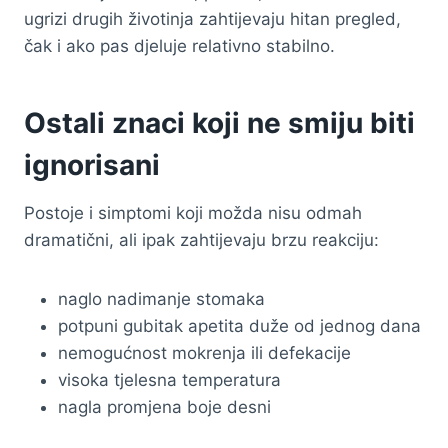
ugrizi drugih životinja zahtijevaju hitan pregled,
čak i ako pas djeluje relativno stabilno.
Ostali znaci koji ne smiju biti
ignorisani
Postoje i simptomi koji možda nisu odmah
dramatični, ali ipak zahtijevaju brzu reakciju:
naglo nadimanje stomaka
potpuni gubitak apetita duže od jednog dana
nemogućnost mokrenja ili defekacije
visoka tjelesna temperatura
nagla promjena boje desni