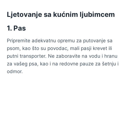
Ljetovanje sa kućnim ljubimcem
1. Pas
Pripremite adekvatnu opremu za putovanje sa
psom, kao što su povodac, mali pasji krevet ili
putni transporter. Ne zaboravite na vodu i hranu
za vašeg psa, kao i na redovne pauze za šetnju i
odmor.