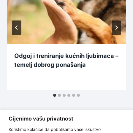
Odgoj i treniranje kućnih ljubimaca –
temelj dobrog ponašanja
Cijenimo vašu privatnost
Koristimo kolačiće da poboljšamo vaše iskustvo