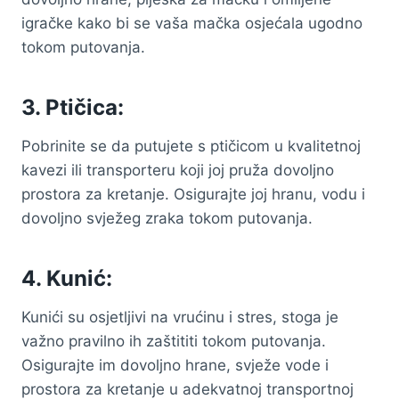
igračke kako bi se vaša mačka osjećala ugodno
tokom putovanja.
3. Ptičica:
Pobrinite se da putujete s ptičicom u kvalitetnoj
kavezi ili transporteru koji joj pruža dovoljno
prostora za kretanje. Osigurajte joj hranu, vodu i
dovoljno svježeg zraka tokom putovanja.
4. Kunić:
Kunići su osjetljivi na vrućinu i stres, stoga je
važno pravilno ih zaštititi tokom putovanja.
Osigurajte im dovoljno hrane, svježe vode i
prostora za kretanje u adekvatnoj transportnoj