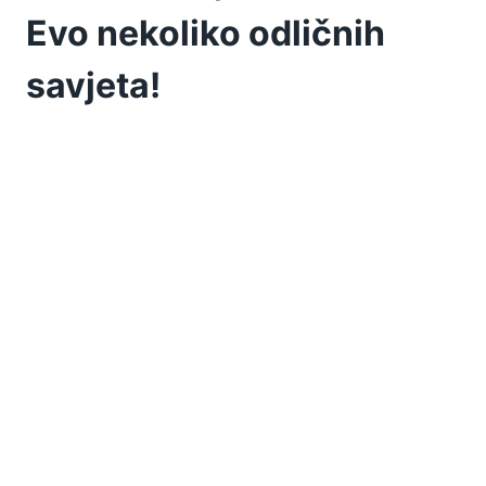
Evo nekoliko odličnih
savjeta!