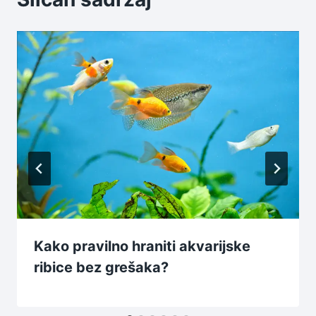
Kako pravilno hraniti akvarijske
ribice bez grešaka?