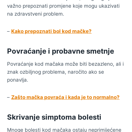
važno prepoznati promjene koje mogu ukazivati
na zdravstveni problem.
–
Kako prepoznati bol kod mačke?
Povraćanje i probavne smetnje
Povraćanje kod mačaka može biti bezazleno, ali i
znak ozbiljnog problema, naročito ako se
ponavlja.
–
Zašto mačka povraća i kada je to normalno?
Skrivanje simptoma bolesti
Mnoge bolesti kod mačaka ostaju neprimijećene