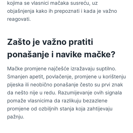
kojima se vlasnici mačaka susreću, uz
objašnjenja kako ih prepoznati i kada je važno
reagovati.
Zašto je važno pratiti
ponašanje i navike mačke?
Mačke promjene najčešće izražavaju suptilno.
Smanjen apetit, povlačenje, promjene u korištenju
pijeska ili neobično ponašanje često su prvi znak
da nešto nije u redu. Razumijevanje ovih signala
pomaže vlasnicima da razlikuju bezazlene
promjene od ozbiljnih stanja koja zahtijevaju
pažnju.