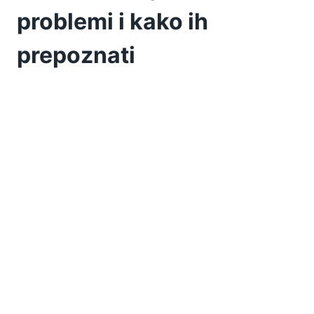
problemi i kako ih
prepoznati