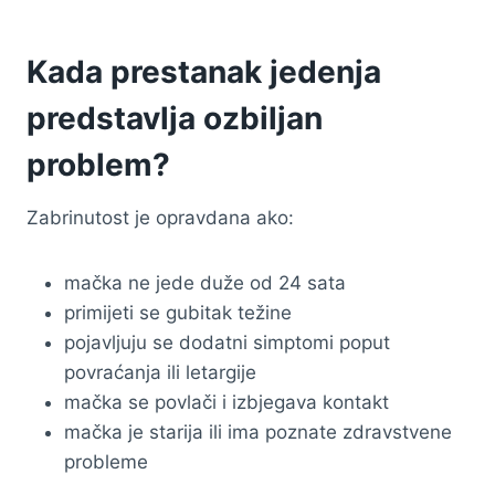
Kada prestanak jedenja
predstavlja ozbiljan
problem?
Zabrinutost je opravdana ako:
mačka ne jede duže od 24 sata
primijeti se gubitak težine
pojavljuju se dodatni simptomi poput
povraćanja ili letargije
mačka se povlači i izbjegava kontakt
mačka je starija ili ima poznate zdravstvene
probleme