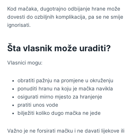
Kod mačaka, dugotrajno odbijanje hrane može
dovesti do ozbiljnih komplikacija, pa se ne smije
ignorisati.
Šta vlasnik može uraditi?
Vlasnici mogu:
obratiti pažnju na promjene u okruženju
ponuditi hranu na koju je mačka navikla
osigurati mirno mjesto za hranjenje
pratiti unos vode
bilježiti koliko dugo mačka ne jede
Važno je ne forsirati mačku i ne davati lijekove ili