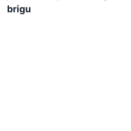
brigu