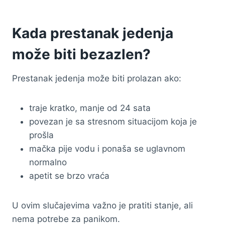
Kada prestanak jedenja
može biti bezazlen?
Prestanak jedenja može biti prolazan ako:
traje kratko, manje od 24 sata
povezan je sa stresnom situacijom koja je
prošla
mačka pije vodu i ponaša se uglavnom
normalno
apetit se brzo vraća
U ovim slučajevima važno je pratiti stanje, ali
nema potrebe za panikom.