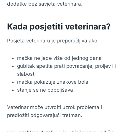
dodatke bez savjeta veterinara.
Kada posjetiti veterinara?
Posjeta veterinaru je preporučljiva ako:
mačka ne jede više od jednog dana
gubitak apetita prati povraćanje, proljev ili
slabost
mačka pokazuje znakove bola
stanje se ne poboljšava
Veterinar može utvrditi uzrok problema i
predložiti odgovarajući tretman.