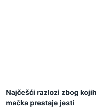
Najčešći razlozi zbog kojih
mačka prestaje jesti