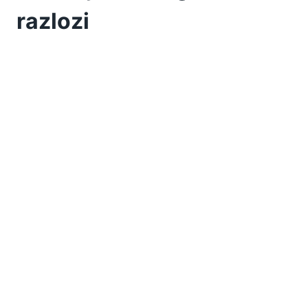
razlozi