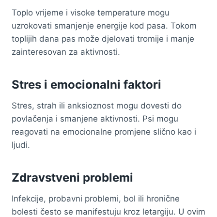
Toplo vrijeme i visoke temperature mogu
uzrokovati smanjenje energije kod pasa. Tokom
toplijih dana pas može djelovati tromije i manje
zainteresovan za aktivnosti.
Stres i emocionalni faktori
Stres, strah ili anksioznost mogu dovesti do
povlačenja i smanjene aktivnosti. Psi mogu
reagovati na emocionalne promjene slično kao i
ljudi.
Zdravstveni problemi
Infekcije, probavni problemi, bol ili hronične
bolesti često se manifestuju kroz letargiju. U ovim