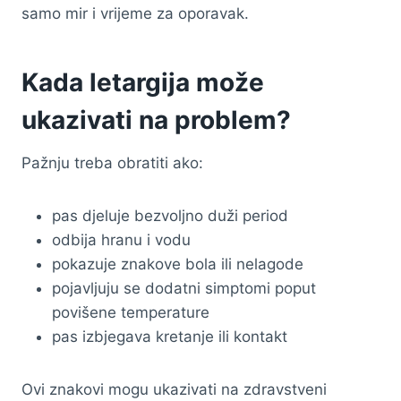
samo mir i vrijeme za oporavak.
Kada letargija može
ukazivati na problem?
Pažnju treba obratiti ako:
pas djeluje bezvoljno duži period
odbija hranu i vodu
pokazuje znakove bola ili nelagode
pojavljuju se dodatni simptomi poput
povišene temperature
pas izbjegava kretanje ili kontakt
Ovi znakovi mogu ukazivati na zdravstveni