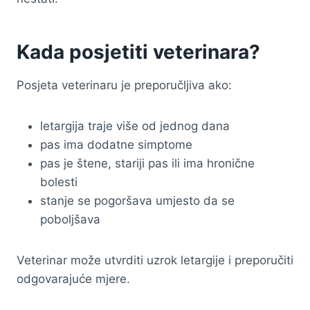
Kada posjetiti veterinara?
Posjeta veterinaru je preporučljiva ako:
letargija traje više od jednog dana
pas ima dodatne simptome
pas je štene, stariji pas ili ima hronične
bolesti
stanje se pogoršava umjesto da se
poboljšava
Veterinar može utvrditi uzrok letargije i preporučiti
odgovarajuće mjere.