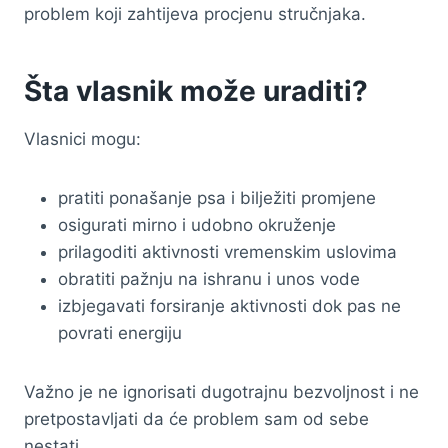
problem koji zahtijeva procjenu stručnjaka.
Šta vlasnik može uraditi?
Vlasnici mogu:
pratiti ponašanje psa i bilježiti promjene
osigurati mirno i udobno okruženje
prilagoditi aktivnosti vremenskim uslovima
obratiti pažnju na ishranu i unos vode
izbjegavati forsiranje aktivnosti dok pas ne
povrati energiju
Važno je ne ignorisati dugotrajnu bezvoljnost i ne
pretpostavljati da će problem sam od sebe
nestati.