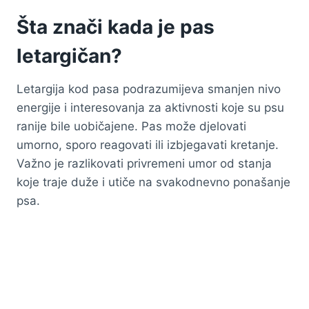
Šta znači kada je pas
letargičan?
Letargija kod pasa podrazumijeva smanjen nivo
energije i interesovanja za aktivnosti koje su psu
ranije bile uobičajene. Pas može djelovati
umorno, sporo reagovati ili izbjegavati kretanje.
Važno je razlikovati privremeni umor od stanja
koje traje duže i utiče na svakodnevno ponašanje
psa.