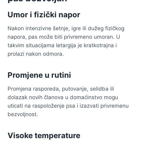
Umor i fizički napor
Nakon intenzivne šetnje, igre ili dužeg fizičkog
napora, pas može biti privremeno umoran. U
takvim situacijama letargija je kratkotrajna i
prolazi nakon odmora.
Promjene u rutini
Promjena rasporeda, putovanje, selidba ili
dolazak novih članova u domaćinstvo mogu
uticati na raspoloženje psa i izazvati privremenu
bezvoljnost.
Visoke temperature