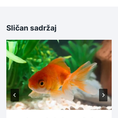
Sličan sadržaj