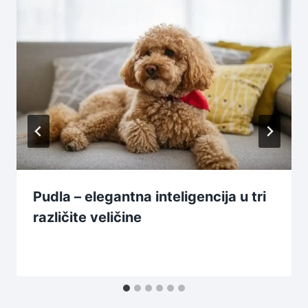
Pudla – elegantna inteligencija u tri
različite veličine