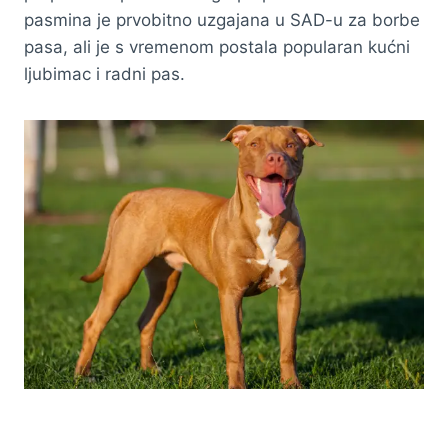
pasmina je prvobitno uzgajana u SAD-u za borbe
pasa, ali je s vremenom postala popularan kućni
ljubimac i radni pas.