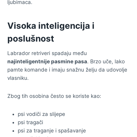
ljubimaca.
Visoka inteligencija i
poslušnost
Labrador retriveri spadaju među
najinteligentnije pasmine pasa
. Brzo uče, lako
pamte komande i imaju snažnu želju da udovolje
vlasniku.
Zbog tih osobina često se koriste kao:
psi vodiči za slijepe
psi tragači
psi za traganje i spašavanje