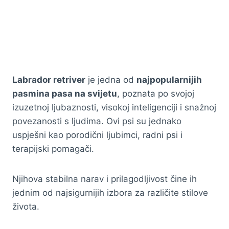
Labrador retriver
je jedna od
najpopularnijih
pasmina pasa na svijetu
, poznata po svojoj
izuzetnoj ljubaznosti, visokoj inteligenciji i snažnoj
povezanosti s ljudima. Ovi psi su jednako
uspješni kao porodični ljubimci, radni psi i
terapijski pomagači.
Njihova stabilna narav i prilagodljivost čine ih
jednim od najsigurnijih izbora za različite stilove
života.