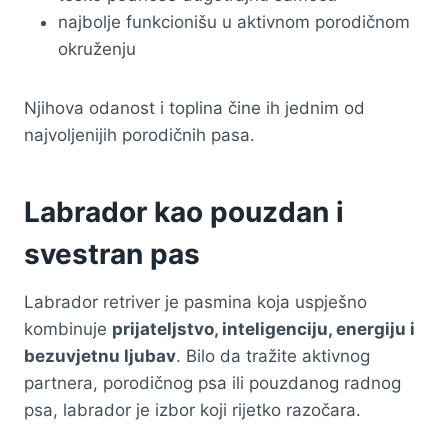
najbolje funkcionišu u aktivnom porodičnom
okruženju
Njihova odanost i toplina čine ih jednim od
najvoljenijih porodičnih pasa.
Labrador kao pouzdan i
svestran pas
Labrador retriver je pasmina koja uspješno
kombinuje
prijateljstvo, inteligenciju, energiju i
bezuvjetnu ljubav
. Bilo da tražite aktivnog
partnera, porodičnog psa ili pouzdanog radnog
psa, labrador je izbor koji rijetko razočara.