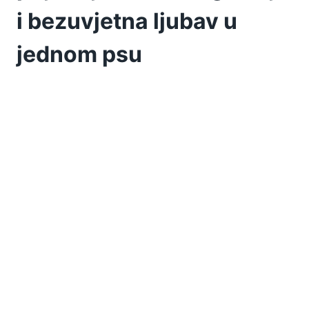
i bezuvjetna ljubav u
jednom psu