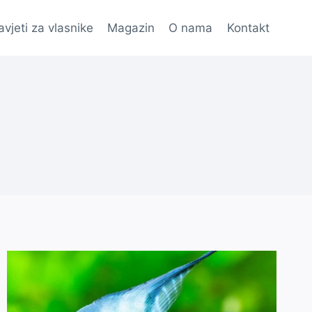
avjeti za vlasnike
Magazin
O nama
Kontakt