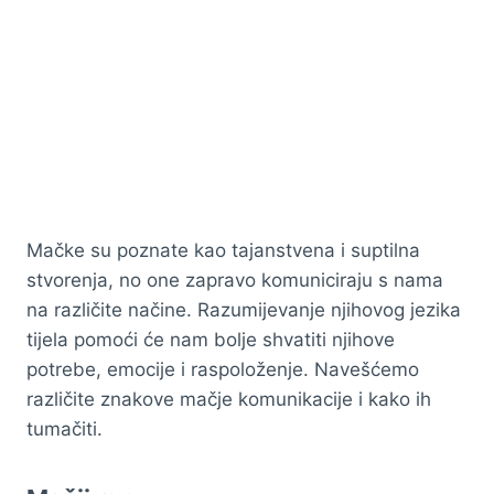
Mačke su poznate kao tajanstvena i suptilna
stvorenja, no one zapravo komuniciraju s nama
na različite načine. Razumijevanje njihovog jezika
tijela pomoći će nam bolje shvatiti njihove
potrebe, emocije i raspoloženje. Navešćemo
različite znakove mačje komunikacije i kako ih
tumačiti.