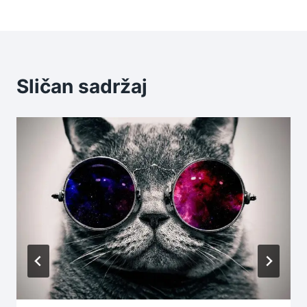
Sličan sadržaj