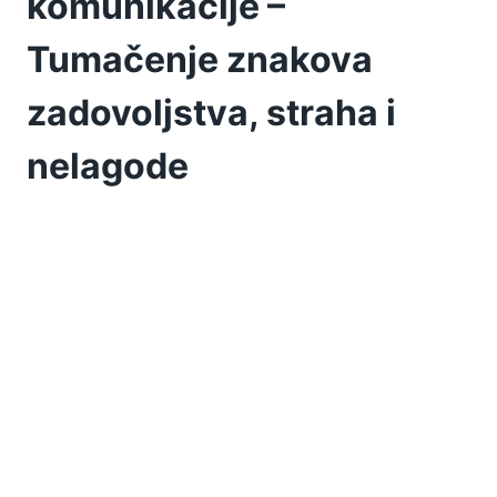
komunikacije –
Tumačenje znakova
zadovoljstva, straha i
nelagode