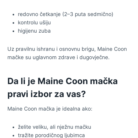
redovno četkanje (2–3 puta sedmično)
kontrolu ušiju
higijenu zuba
Uz pravilnu ishranu i osnovnu brigu, Maine Coon
mačke su uglavnom zdrave i dugovječne.
Da li je Maine Coon mačka
pravi izbor za vas?
Maine Coon mačka je idealna ako:
želite veliku, ali nježnu mačku
tražite porodičnog ljubimca