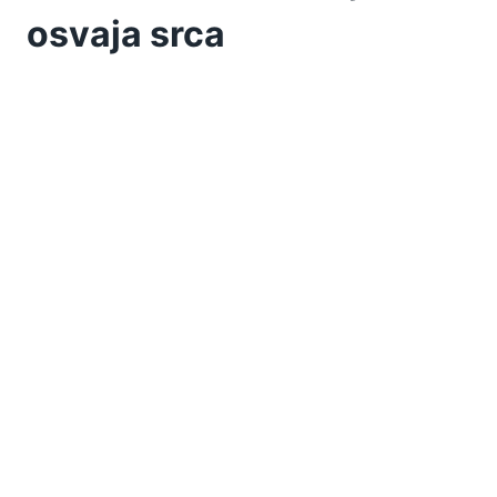
osvaja srca