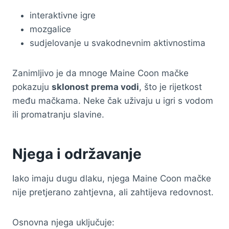
interaktivne igre
mozgalice
sudjelovanje u svakodnevnim aktivnostima
Zanimljivo je da mnoge Maine Coon mačke
pokazuju
sklonost prema vodi
, što je rijetkost
među mačkama. Neke čak uživaju u igri s vodom
ili promatranju slavine.
Njega i održavanje
Iako imaju dugu dlaku, njega Maine Coon mačke
nije pretjerano zahtjevna, ali zahtijeva redovnost.
Osnovna njega uključuje: