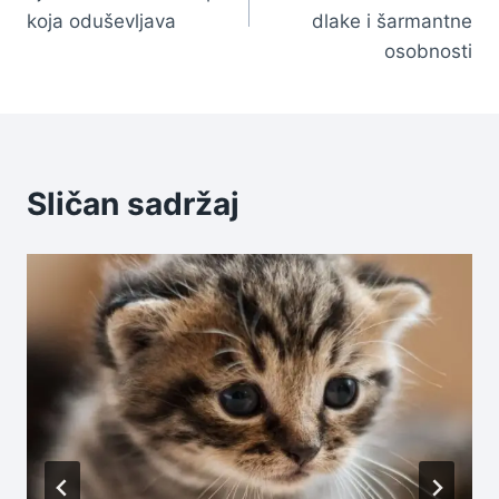
koja oduševljava
dlake i šarmantne
osobnosti
Sličan sadržaj