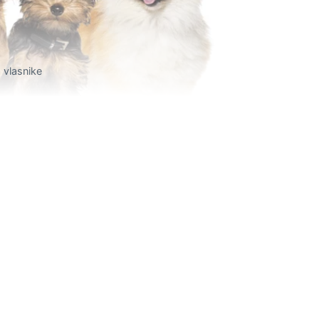
a vlasnike