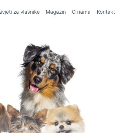
avjeti za vlasnike
Magazin
O nama
Kontakt