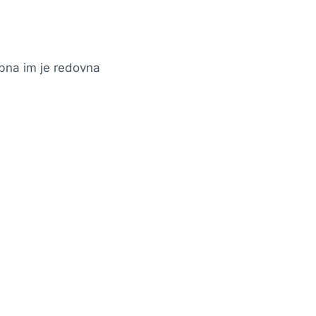
ebna im je redovna