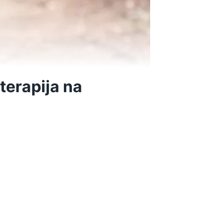
 terapija na