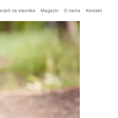
avjeti za vlasnike
Magazin
O nama
Kontakt