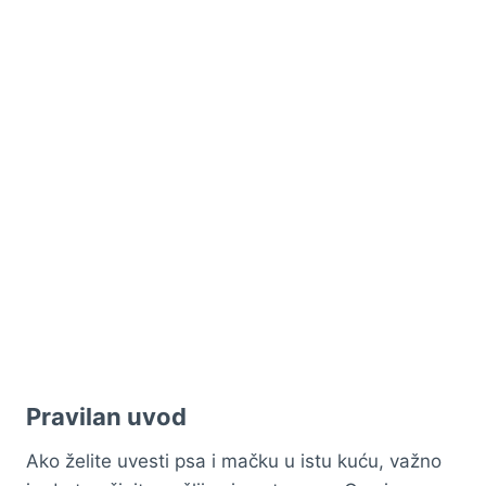
Pravilan uvod
Ako želite uvesti psa i mačku u istu kuću, važno