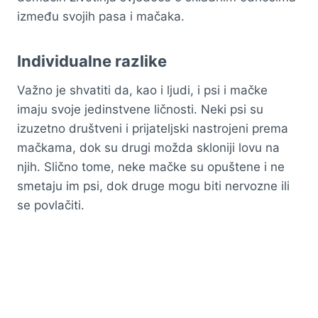
između svojih pasa i mačaka.
Individualne razlike
Važno je shvatiti da, kao i ljudi, i psi i mačke
imaju svoje jedinstvene ličnosti. Neki psi su
izuzetno društveni i prijateljski nastrojeni prema
mačkama, dok su drugi možda skloniji lovu na
njih. Slično tome, neke mačke su opuštene i ne
smetaju im psi, dok druge mogu biti nervozne ili
se povlačiti.