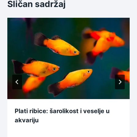
Sličan sadržaj
Plati ribice: šarolikost i veselje u
akvariju