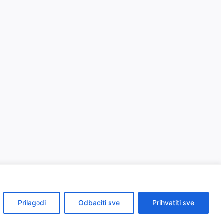
Prilagodi
Odbaciti sve
Prihvatiti sve