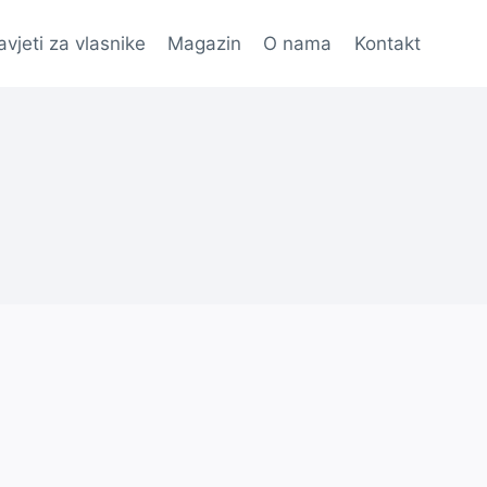
avjeti za vlasnike
Magazin
O nama
Kontakt