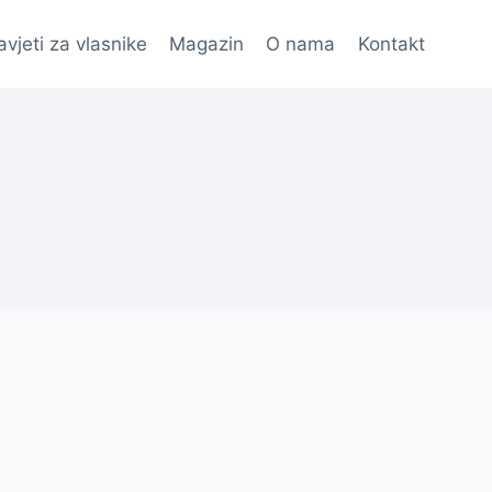
avjeti za vlasnike
Magazin
O nama
Kontakt