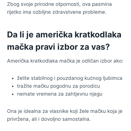
Zbog svoje prirodne otpornosti, ova pasmina
rijetko ima ozbiljne zdravstvene probleme.
Da li je američka kratkodlaka
mačka pravi izbor za vas?
Američka kratkodlaka mačka je odličan izbor ako:
želite stabilnog i pouzdanog kućnog ljubimca
tražite mačku pogodnu za porodicu
nemate vremena za zahtjevnu njegu
Ona je idealna za vlasnike koji žele mačku koja je
privržena, ali i dovoljno samostalna.