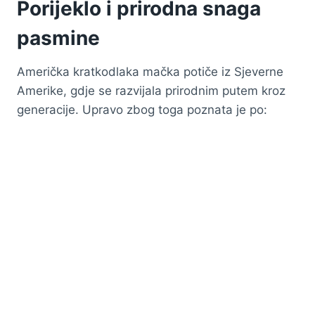
Porijeklo i prirodna snaga
pasmine
Američka kratkodlaka mačka potiče iz Sjeverne
Amerike, gdje se razvijala prirodnim putem kroz
generacije. Upravo zbog toga poznata je po: