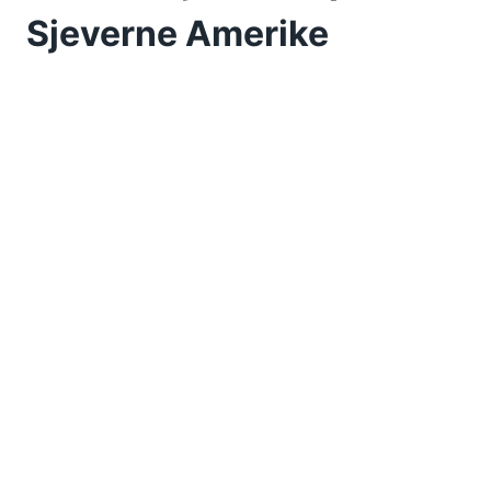
Sjeverne Amerike