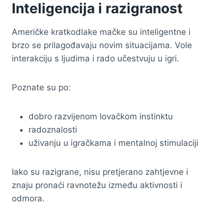
Inteligencija i razigranost
Američke kratkodlake mačke su inteligentne i
brzo se prilagođavaju novim situacijama. Vole
interakciju s ljudima i rado učestvuju u igri.
Poznate su po:
dobro razvijenom lovačkom instinktu
radoznalosti
uživanju u igračkama i mentalnoj stimulaciji
Iako su razigrane, nisu pretjerano zahtjevne i
znaju pronaći ravnotežu između aktivnosti i
odmora.