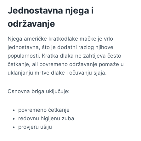
Jednostavna njega i
održavanje
Njega američke kratkodlake mačke je vrlo
jednostavna, što je dodatni razlog njihove
popularnosti. Kratka dlaka ne zahtijeva često
četkanje, ali povremeno održavanje pomaže u
uklanjanju mrtve dlake i očuvanju sjaja.
Osnovna briga uključuje:
povremeno četkanje
redovnu higijenu zuba
provjeru ušiju