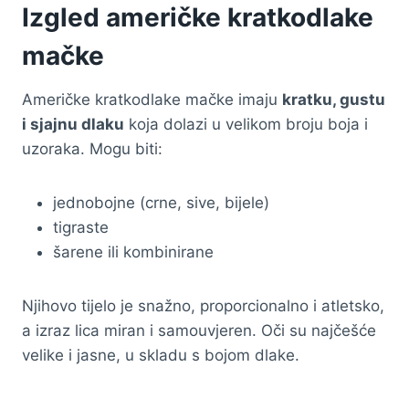
Izgled američke kratkodlake
mačke
Američke kratkodlake mačke imaju
kratku, gustu
i sjajnu dlaku
koja dolazi u velikom broju boja i
uzoraka. Mogu biti:
jednobojne (crne, sive, bijele)
tigraste
šarene ili kombinirane
Njihovo tijelo je snažno, proporcionalno i atletsko,
a izraz lica miran i samouvjeren. Oči su najčešće
velike i jasne, u skladu s bojom dlake.